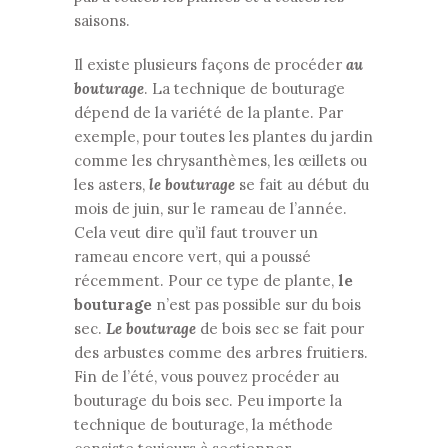
saisons.
Il existe plusieurs façons de procéder
au
bouturage
. La technique de bouturage
dépend de la variété de la plante. Par
exemple, pour toutes les plantes du jardin
comme les chrysanthèmes, les œillets ou
les asters,
le bouturage
se fait au début du
mois de juin, sur le rameau de l’année.
Cela veut dire qu’il faut trouver un
rameau encore vert, qui a poussé
récemment. Pour ce type de plante,
le
bouturage
n’est pas possible sur du bois
sec.
Le bouturage
de bois sec se fait pour
des arbustes comme des arbres fruitiers.
Fin de l’été, vous pouvez procéder au
bouturage du bois sec. Peu importe la
technique de bouturage, la méthode