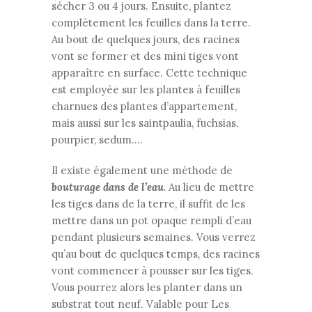
sécher 3 ou 4 jours. Ensuite, plantez
complètement les feuilles dans la terre.
Au bout de quelques jours, des racines
vont se former et des mini tiges vont
apparaître en surface. Cette technique
est employée sur les plantes à feuilles
charnues des plantes d’appartement,
mais aussi sur les saintpaulia, fuchsias,
pourpier, sedum….
Il existe également une méthode de
bouturage dans de l’eau
.
Au lieu de mettre
les tiges dans de la terre, il suffit de les
mettre dans un pot opaque rempli d’eau
pendant plusieurs semaines. Vous verrez
qu’au bout de quelques temps, des racines
vont commencer à pousser sur les tiges.
Vous pourrez alors les planter dans un
substrat tout neuf. Valable pour Les