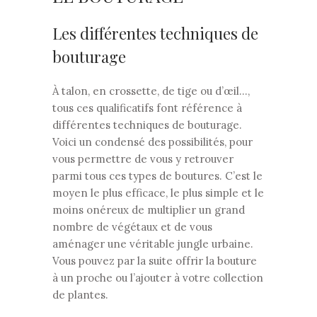
Les différentes techniques de
bouturage
À talon, en crossette, de tige ou d’œil…,
tous ces qualificatifs font référence à
différentes techniques de bouturage.
Voici un condensé des possibilités, pour
vous permettre de vous y retrouver
parmi tous ces types de boutures. C’est le
moyen le plus efficace, le plus simple et le
moins onéreux de multiplier un grand
nombre de végétaux et de vous
aménager une véritable jungle urbaine.
Vous pouvez par la suite offrir la bouture
à un proche ou l’ajouter à votre collection
de plantes.