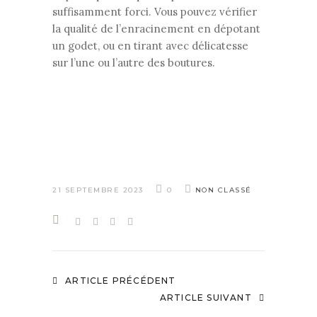
suffisamment forci. Vous pouvez vérifier
la qualité de l’enracinement en dépotant
un godet, ou en tirant avec délicatesse
sur l’une ou l’autre des boutures.
21 SEPTEMBRE 2023
0
NON CLASSÉ
ARTICLE PRÉCÉDENT
ARTICLE SUIVANT