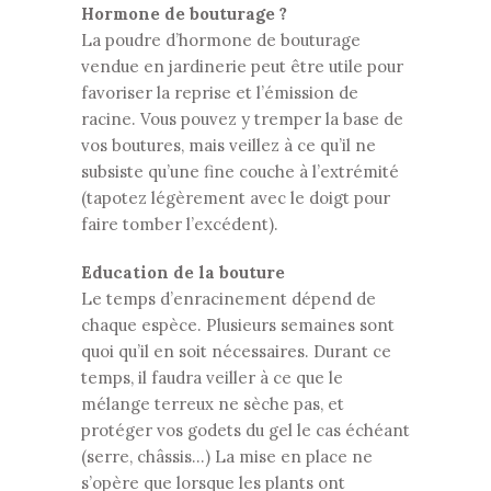
Hormone de bouturage ?
La poudre d’hormone de bouturage
vendue en jardinerie peut être utile pour
favoriser la reprise et l’émission de
racine. Vous pouvez y tremper la base de
vos boutures, mais veillez à ce qu’il ne
subsiste qu’une fine couche à l’extrémité
(tapotez légèrement avec le doigt pour
faire tomber l’excédent).
Education de la bouture
Le temps d’enracinement dépend de
chaque espèce. Plusieurs semaines sont
quoi qu’il en soit nécessaires. Durant ce
temps, il faudra veiller à ce que le
mélange terreux ne sèche pas, et
protéger vos godets du gel le cas échéant
(serre, châssis…) La mise en place ne
s’opère que lorsque les plants ont