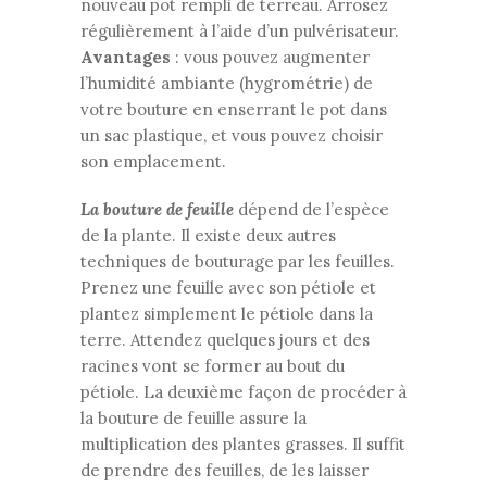
nouveau pot rempli de terreau. Arrosez
régulièrement à l’aide d’un pulvérisateur.
Avantages
: vous pouvez augmenter
l’humidité ambiante (hygrométrie) de
votre bouture en enserrant le pot dans
un sac plastique, et vous pouvez choisir
son emplacement.
La bouture de feuille
dépend de l’espèce
de la plante. Il existe deux autres
techniques de bouturage par les feuilles.
Prenez une feuille avec son pétiole et
plantez simplement le pétiole dans la
terre. Attendez quelques jours et des
racines vont se former au bout du
pétiole. La deuxième façon de procéder à
la bouture de feuille assure la
multiplication des plantes grasses. Il suffit
de prendre des feuilles, de les laisser