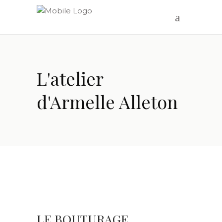
L'atelier
d'Armelle Alleton
LE BOUTURAGE