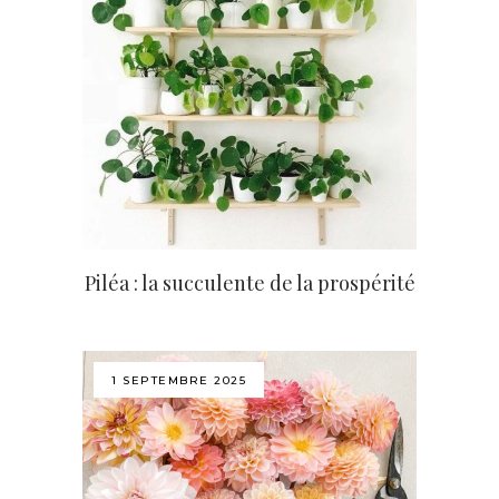
Piléa : la succulente de la prospérité
1 SEPTEMBRE 2025