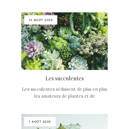
15 AOÛT 2025
Les succulentes
Les succulentes séduisent de plus en plus
les amateurs de plantes et de
1 AOÛT 2025