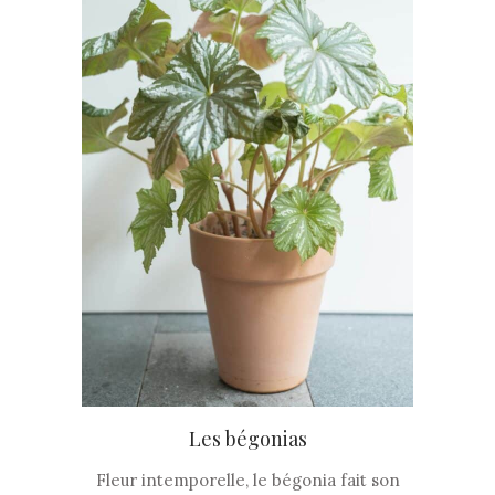
Les bégonias
Fleur intemporelle, le bégonia fait son