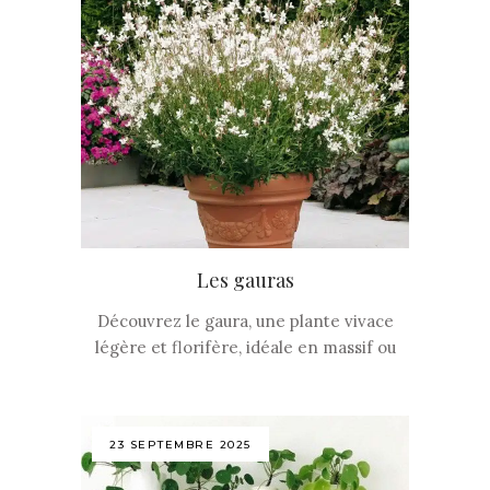
Les gauras
Découvrez le gaura, une plante vivace
légère et florifère, idéale en massif ou
23 SEPTEMBRE 2025