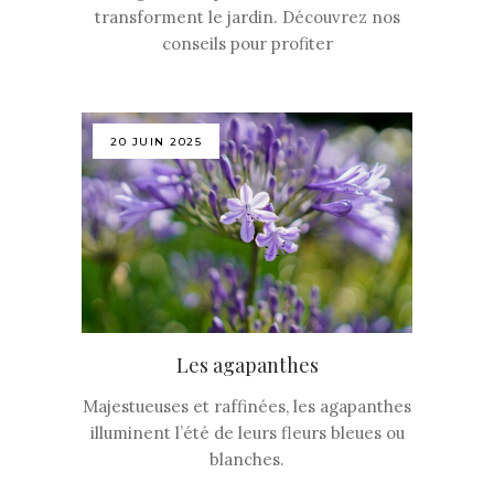
transforment le jardin. Découvrez nos
conseils pour profiter
20 JUIN 2025
Les agapanthes
Majestueuses et raffinées, les agapanthes
illuminent l’été de leurs fleurs bleues ou
blanches.