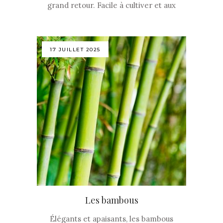
grand retour. Facile à cultiver et aux
17 JUILLET 2025
Les bambous
Élégants et apaisants, les bambous