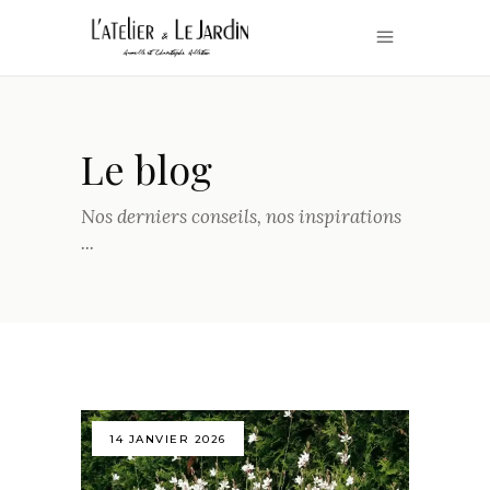
Le blog
Nos derniers conseils, nos inspirations
...
14 JANVIER 2026