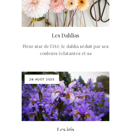
Les Dahlias
Fleur star de l’été, le dahlia séduit par ses
couleurs éclatantes et sa
28 AOÛT 2025
Les iris