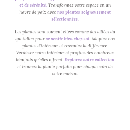
et de sérénité.
Transformez votre espace en un
havre de paix avec
nos plantes soigneusement
sélectionnées.
Les plantes sont souvent citées comme des alliées du
quotidien pour
se sentir bien chez soi
. Adoptez nos
plantes d’intérieur et ressentez la différence.
Verdissez votre intérieur et profitez des nombreux
bienfaits qu’elles offrent.
Explorez notre collection
et trouvez la plante parfaite pour chaque coin de
votre maison.
ORCHIDÉE PHALAENOPSIS