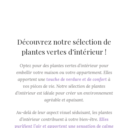
Découvrez notre sélection de
plantes vertes d’intérieur !
Optez pour des plantes vertes d’intérieur pour
embellir votre maison ou votre appartement. Elles
apportent une
touche de verdure et de confort
à
vos pièces de vie. Notre sélection de plantes
d’intérieur est idéale pour créer un environnement
agréable et apaisant.
Au-delà de leur aspect visuel séduisant, les plantes
d’intérieur contribuent à votre bien-être.
Elles
purifient l’air et apportent une sensation de calme