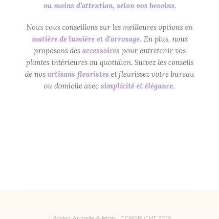
ou moins d’attention, selon vos besoins
.
Nous vous conseillons sur les meilleures options
en
matière de lumière et d’arrosage.
En plus, nous
proposons des
accessoires
pour entretenir vos
plantes intérieures au quotidien. Suivez les conseils
de nos
artisans fleuristes
et fleurissez votre bureau
ou domicile avec
simplicité et élégance.
L’Atelier Armelle Alleton | COPYRIGHT 2019