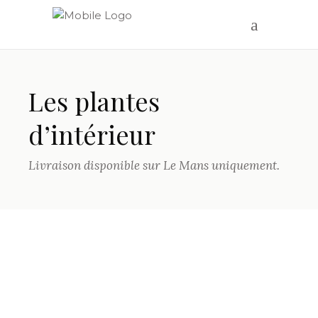
Les plantes
d’intérieur
Livraison disponible sur Le Mans uniquement.