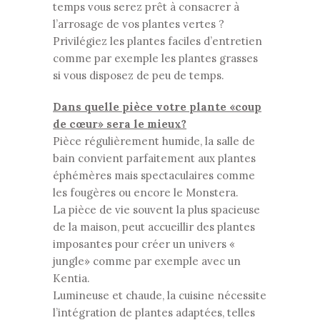
temps vous serez prêt à consacrer à
l’arrosage de vos plantes vertes ?
Privilégiez les plantes faciles d’entretien
comme par exemple les plantes grasses
si vous disposez de peu de temps.
Dans quelle pièce votre plante «coup
de cœur» sera le mieux?
Pièce régulièrement humide, la salle de
bain convient parfaitement aux plantes
éphémères mais spectaculaires comme
les fougères ou encore le Monstera.
La pièce de vie souvent la plus spacieuse
de la maison, peut accueillir des plantes
imposantes pour créer un univers «
jungle» comme par exemple avec un
Kentia.
Lumineuse et chaude, la cuisine nécessite
l’intégration de plantes adaptées, telles