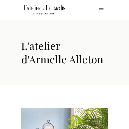
L'atelier
d'Armelle Alleton