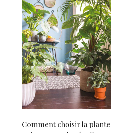
Comment choisir la plante