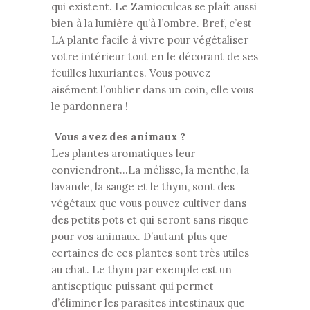
qui existent. Le Zamioculcas se plaît aussi
bien à la lumière qu’à l’ombre. Bref, c’est
LA plante facile à vivre pour végétaliser
votre intérieur tout en le décorant de ses
feuilles luxuriantes. Vous pouvez
aisément l’oublier dans un coin, elle vous
le pardonnera !
Vous avez des animaux ?
Les plantes aromatiques leur
conviendront…La mélisse, la menthe, la
lavande, la sauge et le thym, sont des
végétaux que vous pouvez cultiver dans
des petits pots et qui seront sans risque
pour vos animaux. D’autant plus que
certaines de ces plantes sont très utiles
au chat. Le thym par exemple est un
antiseptique puissant qui permet
d’éliminer les parasites intestinaux que