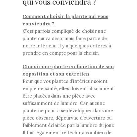
qui vous conviendra ?
Comment choisir la plante qui vous
conviendra ?
C’est parfois compliqué de choisir une
plante qui va désormais faire partie de
notre intérieur. Il y a quelques critères à
prendre en compte pour la choisir.
Choisir une plante en fonction de son
exposition et son entretien.
Pour que vos plantes d’intérieur soient
en pleine santé, elles doivent absolument
être placées dans une pièce avec
suffisamment de lumière. Car, aucune
plante ne pourra se développer dans une
pièce obscure, dépourvue d’ouverture ou
faiblement éclairée par la lumière du jour.
Il faut également réfléchir à combien de