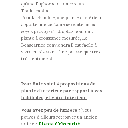
qu’une Euphorbe ou encore un
Tradescantia.
Pour la chambre, une plante d’intérieur
apporte une certaine sérénité, mais
soyez prévoyant et optez pour une
plante à croissance mesurée, Le
Beaucarnea conviendra il est facile à
vivre et résistant, il ne pousse que très
très lentement.
Pour finir voici 4 propositions de
plante d’intérieur par rapport à vos
habitudes, et votre intérieur.
Vous avez peu de lumière ?
(Vous
pouvez d’ailleurs retrouver un ancien
article «
Plante d’obscurité