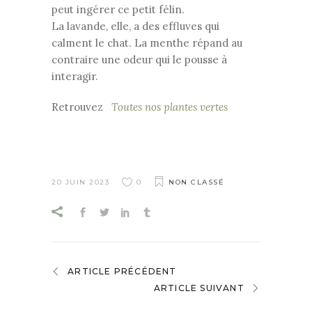
peut ingérer ce petit félin.
La lavande, elle, a des effluves qui
calment le chat. La menthe répand au
contraire une odeur qui le pousse à
interagir.
Retrouvez
Toutes nos plantes vertes
20 JUIN 2023
0
NON CLASSÉ
ARTICLE PRÉCÉDENT
ARTICLE SUIVANT