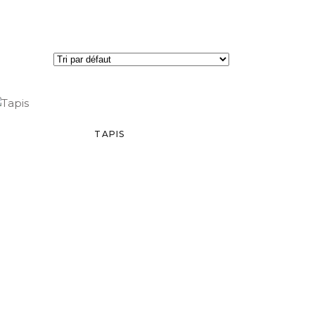
TAPIS