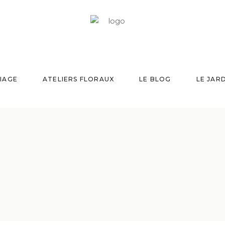
IAGE
ATELIERS FLORAUX
LE BLOG
LE JAR