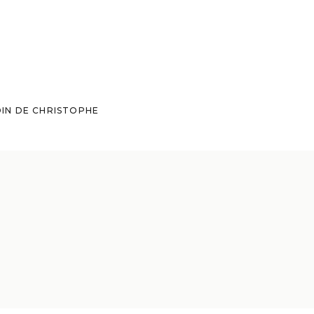
DIN DE CHRISTOPHE