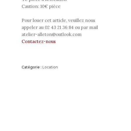
Caution: 10€ pièce
Pour louer cet article, veuillez nous
appeler au 02 43 21 36 84 ou par mail
atelier-alleton@outlook.com
Contactez-nous
Catégorie :
Location