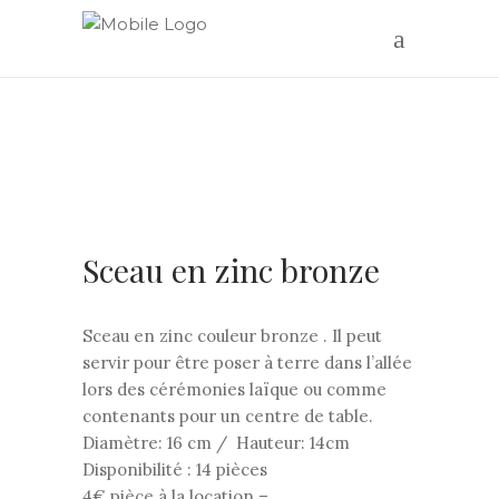
Sceau en zinc bronze
Sceau en zinc couleur bronze . Il peut
servir pour être poser à terre dans l’allée
lors des cérémonies laïque ou comme
contenants pour un centre de table.
Diamètre: 16 cm / Hauteur: 14cm
Disponibilité : 14 pièces
4€ pièce à la location –