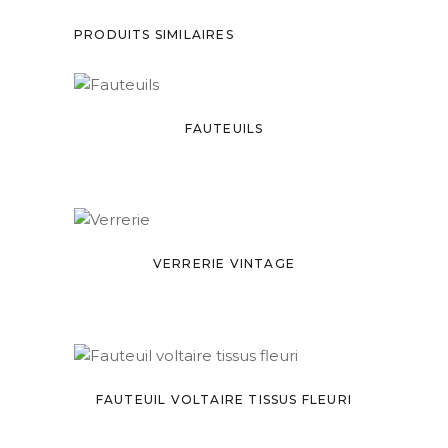
PRODUITS SIMILAIRES
FAUTEUILS
VERRERIE VINTAGE
FAUTEUIL VOLTAIRE TISSUS FLEURI