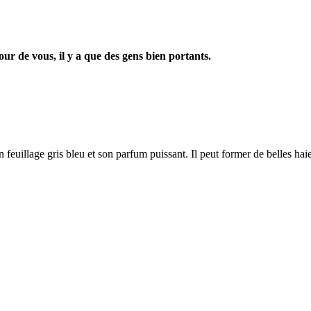
our de vous, il y a que des gens bien portants.
feuillage gris bleu et son parfum puissant. Il peut former de belles haie