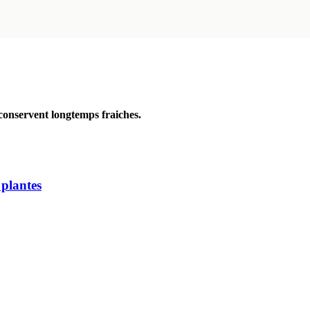
 conservent longtemps fraiches.
 plantes