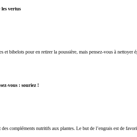
les vertus
s et bibelots pour en retirer la poussière, mais pensez-vous à nettoyer 
sez-vous : souriez !
des compléments nutritifs aux plantes. Le but de l’engrais est de favori