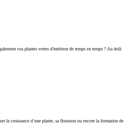
également vos plantes vertes d'intérieur de temps en temps ? Au delà
ser la croissance d’une plante, sa floraison ou encore la formation de