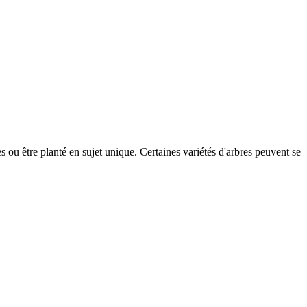
s ou être planté en sujet unique. Certaines variétés d'arbres peuvent se