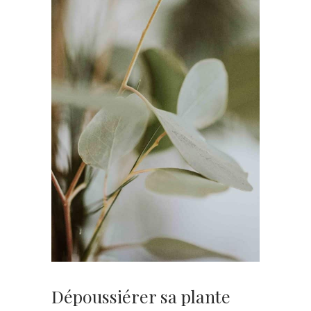
Dépoussiérer sa plante