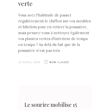
verte
Vous avez l'habitude de passer
régulièrement le chiffon sur vos meubles
et bibelots pour en retirer la poussière,
mais pensez-vous à nettoyer également
vos plantes vertes d'intérieur de temps
en temps ? Au delà du fait que de la
poussière n'est pas très
25 AVRIL 2019
NON CLASSÉ
Le sourire mobilise 15