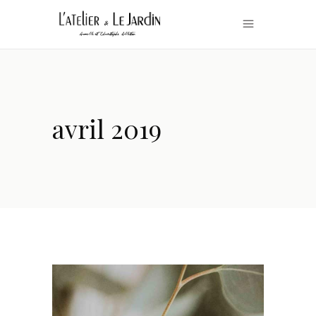
avril 2019