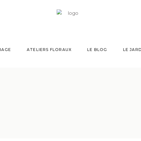
IAGE
ATELIERS FLORAUX
LE BLOG
LE JAR