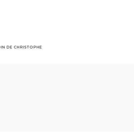
DIN DE CHRISTOPHE