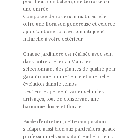
pour fleurir un balcon, une terrasse ou
une entrée.
Composée de rosiers miniatures, elle
offre une floraison généreuse et colorée,
apportant une touche romantique et
naturelle à votre extérieur.
Chaque jardinière est réalisée avec soin
dans notre atelier au Mans, en
sélectionnant des plantes de qualité pour
garantir une bonne tenue et une belle
évolution dans le temps.
Les teintes peuvent varier selon les
arrivages, tout en conservant une
harmonie douce et florale.
Facile d’entretien, cette composition
s’adapte aussi bien aux particuliers qu’aux
professionnels souhaitant embellir leurs