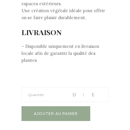
espaces extérieurs.
Une création végétale idéale pour offrir
ou se faire plaisir durablement.
LIVRAISON
– Disponible uniquement en livraison
locale afin de garantir la qualité des
plantes
Quantité
AJOUTER AU PANIER