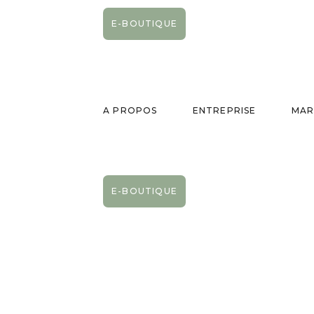
E-BOUTIQUE
A PROPOS
ENTREPRISE
MAR
E-BOUTIQUE