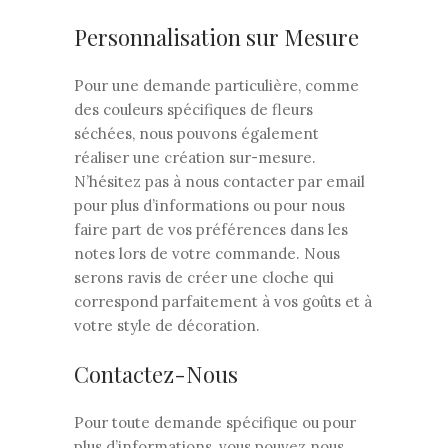
Personnalisation sur Mesure
Pour une demande particulière, comme
des couleurs spécifiques de fleurs
séchées, nous pouvons également
réaliser une création sur-mesure.
N’hésitez pas à nous contacter par email
pour plus d’informations ou pour nous
faire part de vos préférences dans les
notes lors de votre commande. Nous
serons ravis de créer une cloche qui
correspond parfaitement à vos goûts et à
votre style de décoration.
Contactez-Nous
Pour toute demande spécifique ou pour
plus d’informations, vous pouvez nous