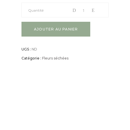
Quantité
AJOUTER AU PANIER
UGS :
ND
Catégorie :
Fleurs séchées