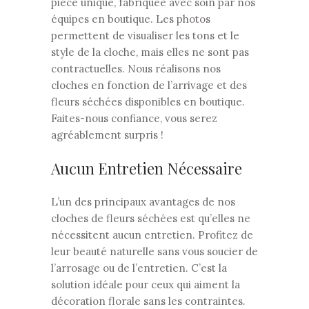
pièce unique, fabriquée avec soin par nos
équipes en boutique. Les photos
permettent de visualiser les tons et le
style de la cloche, mais elles ne sont pas
contractuelles. Nous réalisons nos
cloches en fonction de l’arrivage et des
fleurs séchées disponibles en boutique.
Faites-nous confiance, vous serez
agréablement surpris !
Aucun Entretien Nécessaire
L’un des principaux avantages de nos
cloches de fleurs séchées est qu’elles ne
nécessitent aucun entretien. Profitez de
leur beauté naturelle sans vous soucier de
l’arrosage ou de l’entretien. C’est la
solution idéale pour ceux qui aiment la
décoration florale sans les contraintes.