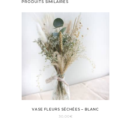
PRODUITS SIMILAIRES
VASE FLEURS SÉCHÉES – BLANC
30,00
€