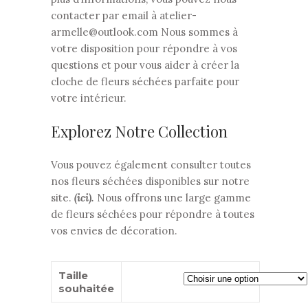
contacter par email à
atelier-
armelle@outlook.com
Nous sommes à
votre disposition pour répondre à vos
questions et pour vous aider à créer la
cloche de fleurs séchées parfaite pour
votre intérieur.
Explorez Notre Collection
Vous pouvez également consulter toutes
nos fleurs séchées disponibles sur notre
site.
(
ici
).
Nous offrons une large gamme
de fleurs séchées pour répondre à toutes
vos envies de décoration.
Taille
souhaitée