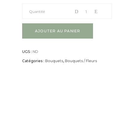
Quantité
AJOUTER AU PANIER
UGS :
ND
Catégories :
Bouquets
,
Bouquets / Fleurs