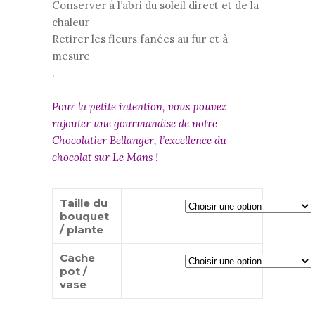
Conserver à l’abri du soleil direct et de la
chaleur
Retirer les fleurs fanées au fur et à
mesure
.
Pour la petite intention, vous pouvez
rajouter une gourmandise de notre
Chocolatier Bellanger, l’excellence du
chocolat sur Le Mans !
Taille du
bouquet
/ plante
Cache
pot /
vase