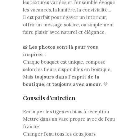
les textures variées et l’ensemble évoque
les vacances, la lumière, la convivialité…
Il est parfait pour égayer un intérieur,
offrir un message solaire, ou simplement
faire plaisir avec naturel et élégance.
📸
Les photos sont là pour vous
inspirer
:
Chaque bouquet est unique, composé
selon les fleurs disponibles en boutique.
Mais
toujours dans l’esprit de la
boutique
, et
toujours avec amour
. 💛
Conseils d’entretien
Recouper les tiges en biais à réception
Mettre dans un vase propre avec de l’eau
fraîche
Changer l’eau tous les deux jours