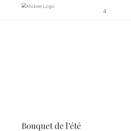
Bouquet de l’été