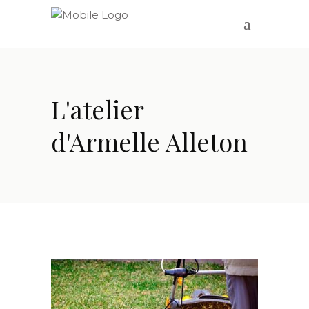
L'atelier
d'Armelle Alleton