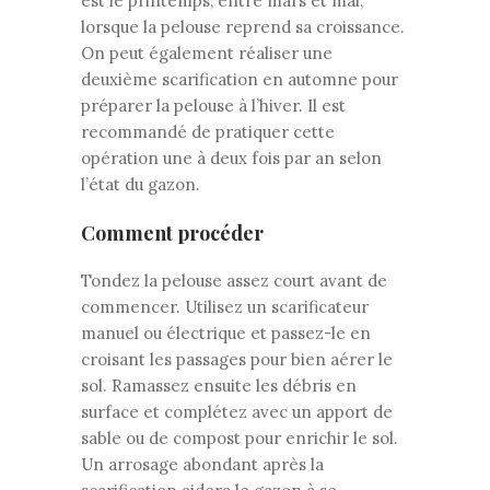
est le printemps, entre mars et mai,
lorsque la pelouse reprend sa croissance.
On peut également réaliser une
deuxième scarification en automne pour
préparer la pelouse à l’hiver. Il est
recommandé de pratiquer cette
opération une à deux fois par an selon
l’état du gazon.
Comment procéder
Tondez la pelouse assez court avant de
commencer. Utilisez un scarificateur
manuel ou électrique et passez-le en
croisant les passages pour bien aérer le
sol. Ramassez ensuite les débris en
surface et complétez avec un apport de
sable ou de compost pour enrichir le sol.
Un arrosage abondant après la