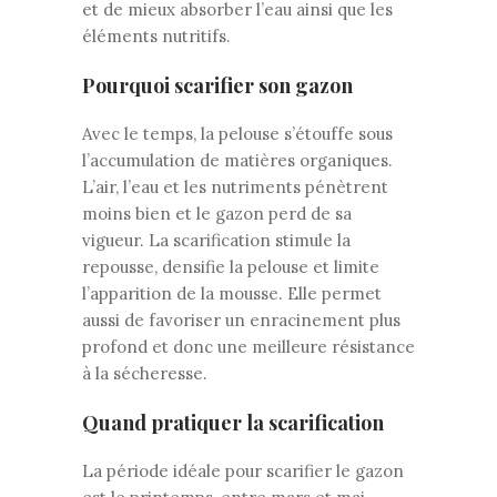
et de mieux absorber l’eau ainsi que les
éléments nutritifs.
Pourquoi scarifier son gazon
Avec le temps, la pelouse s’étouffe sous
l’accumulation de matières organiques.
L’air, l’eau et les nutriments pénètrent
moins bien et le gazon perd de sa
vigueur. La scarification stimule la
repousse, densifie la pelouse et limite
l’apparition de la mousse. Elle permet
aussi de favoriser un enracinement plus
profond et donc une meilleure résistance
à la sécheresse.
Quand pratiquer la scarification
La période idéale pour scarifier le gazon