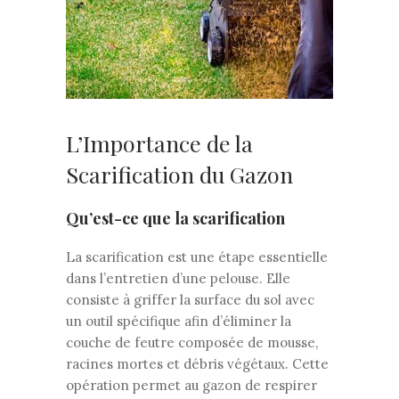
L’Importance de la
Scarification du Gazon
Qu’est-ce que la scarification
La scarification est une étape essentielle
dans l’entretien d’une pelouse. Elle
consiste à griffer la surface du sol avec
un outil spécifique afin d’éliminer la
couche de feutre composée de mousse,
racines mortes et débris végétaux. Cette
opération permet au gazon de respirer